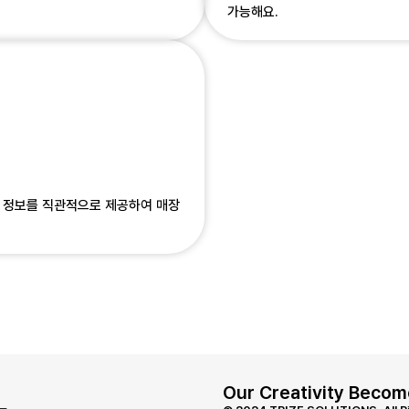
가능해요.
운영 정보를 직관적으로 제공하여 매장
Our Creativity Becom