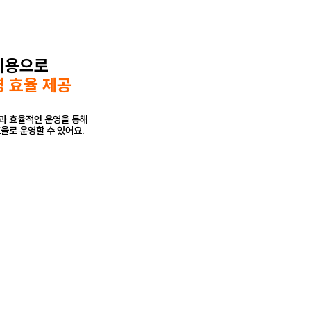
비용으로
 효율 제공
과 효율적인 운영을 통해
율로 운영할 수 있어요.