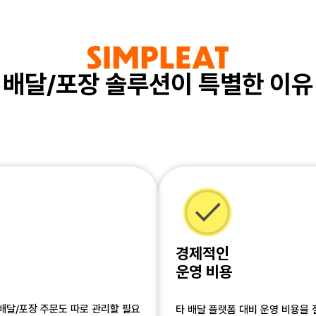
배달/포장 솔루션이 특별한 이유
경제적인
운영 비용
배달/포장 주문도 따로 관리할 필요
타 배달 플랫폼 대비 운영 비용을