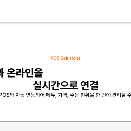
POS Solutions
과 온라인을
실시간으로 연결
POS와 자동 연동되어 메뉴, 가격, 주문 현황을 한 번에 관리할 