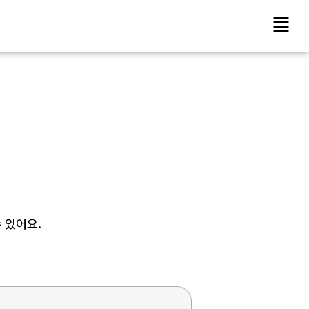
수 있어요.