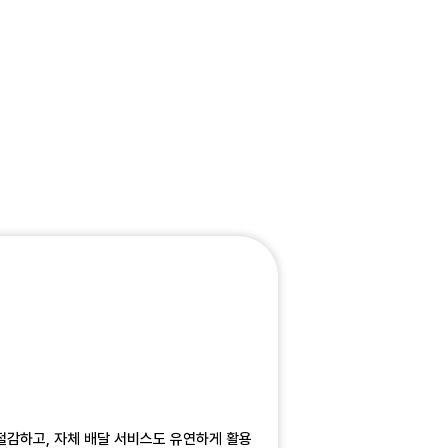
 절감하고, 자체 배달 서비스도 유연하게 활용