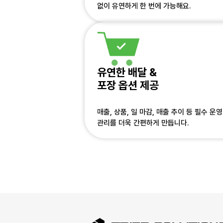
없이 유연하게 한 번에 가능해요.
유연한 배달 &
포장 옵션 제공
매출, 상품, 일 마감, 매출 추이 등 필수 
관리를 더욱 간편하게 만듭니다.