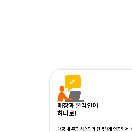
매장과 온라인이
하나로!
매장 내 주문 시스템과 완벽하게 연동되어, 