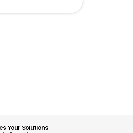
es Your Solutions